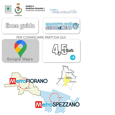
PER COMINCIARE PARTI DA QUI
Google Maps