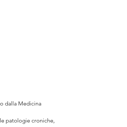
o dalla Medicina
 le patologie croniche,