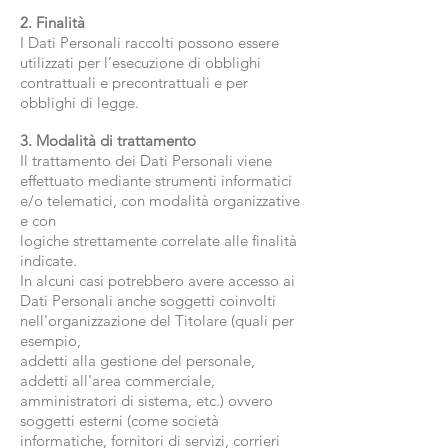
2. Finalità
I Dati Personali raccolti possono essere
utilizzati per l’esecuzione di obblighi
contrattuali e precontrattuali e per
obblighi di legge.
3. Modalità di trattamento
Il trattamento dei Dati Personali viene
effettuato mediante strumenti informatici
e/o telematici, con modalità organizzative
e con
logiche strettamente correlate alle finalità
indicate.
In alcuni casi potrebbero avere accesso ai
Dati Personali anche soggetti coinvolti
nell'organizzazione del Titolare (quali per
esempio,
addetti alla gestione del personale,
addetti all'area commerciale,
amministratori di sistema, etc.) ovvero
soggetti esterni (come società
informatiche, fornitori di servizi, corrieri