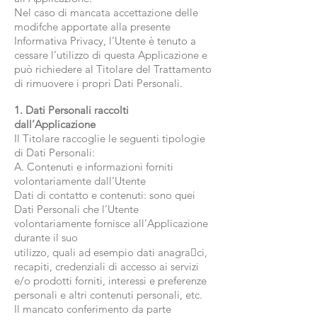
Nel caso di mancata accettazione delle
modifche apportate alla presente
Informativa Privacy, l’Utente è tenuto a
cessare l’utilizzo di questa Applicazione e
può richiedere al Titolare del Trattamento
di rimuovere i propri Dati Personali.
1. Dati Personali raccolti
dall’Applicazione
Il Titolare raccoglie le seguenti tipologie
di Dati Personali:
A. Contenuti e informazioni forniti
volontariamente dall’Utente
Dati di contatto e contenuti: sono quei
Dati Personali che l’Utente
volontariamente fornisce all’Applicazione
durante il suo
utilizzo, quali ad esempio dati anagra􀀥ci,
recapiti, credenziali di accesso ai servizi
e/o prodotti forniti, interessi e preferenze
personali e altri contenuti personali, etc.
Il mancato conferimento da parte