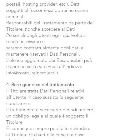
postali, hosting provider, etc.). Detti
soggetti all'occorrenza potranno essere
nominati
Responsabili del Trattamento da parte del
Titolare, nonché accedere ai Dati
Personali degli Utenti ogni qualvolta si
renda necessario e
saranno contrattualmente obbligati a
mantenere riservati i Dati Personali.
L’elenco aggiornato dei Responsabili può
essere richiesto via email all'indirizzo
info@costruireinproject.it.
4. Base giuridica del trattamento
Il Titolare tratta Dati Personali relativi
all'Utente in caso sussista la seguente
condizione:
il trattamento è necessario per adempiere
un obbligo legale al quale è soggetto il
Titolare
È comunque sempre possibile richiedere
al Titolare di chiarire la concreta base