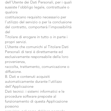
dell’Utente dei Dati Personali, per i quali
sussiste l’obbligo legale, contrattuale o
qualora
costituiscano requisito necessario per
l’utilizzo del servizio o per la conclusione
del contratto, comporterà l’impossibilità
del
Titolare di erogare in tutto o in parte i
propri servizi.
L’Utente che comunichi al Titolare Dati
Personali di terzi è direttamente ed
esclusivamente responsabile della loro
provenienza,
raccolta, trattamento, comunicazione o
diffusione.
B. Dati e contenuti acquisiti
automaticamente durante l’utilizzo
dell’Applicazione
Dati tecnici: i sistemi informatici e le
procedure software preposte al
funzionamento di questa Applicazione
possono