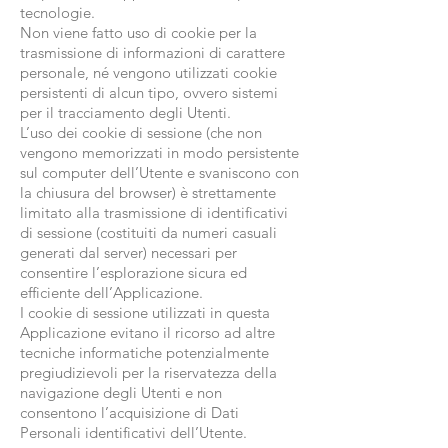
tecnologie.
Non viene fatto uso di cookie per la
trasmissione di informazioni di carattere
personale, né vengono utilizzati cookie
persistenti di alcun tipo, ovvero sistemi
per il tracciamento degli Utenti.
L’uso dei cookie di sessione (che non
vengono memorizzati in modo persistente
sul computer dell’Utente e svaniscono con
la chiusura del browser) è strettamente
limitato alla trasmissione di identificativi
di sessione (costituiti da numeri casuali
generati dal server) necessari per
consentire l’esplorazione sicura ed
efficiente dell’Applicazione.
I cookie di sessione utilizzati in questa
Applicazione evitano il ricorso ad altre
tecniche informatiche potenzialmente
pregiudizievoli per la riservatezza della
navigazione degli Utenti e non
consentono l’acquisizione di Dati
Personali identificativi dell’Utente.