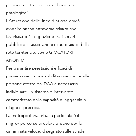
persone affette dal gioco d’azzardo
patologico”.
L’Attuazione delle linee d’azione dovrà
avvenire anche attraverso misure che
favoriscano l’integrazione tra i servizi
pubblici e le associazioni di auto-aiuto della
rete territoriale, come GIOCATORI
ANONIMI.
Per garantire prestazioni efficaci di
prevenzione, cura e riabilitazione rivolte alle
persone affette dal DGA è necessario
individuare un sistema d’intervento
caratterizzato dalla capacità di aggancio e
diagnosi precoce.
La metropolitana urbana pedonale è il
miglior percorso circolare urbano per la
camminata veloce, disegnato sulle strade