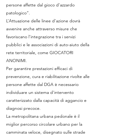
persone affette dal gioco d’azzardo
patologico”.
L’Attuazione delle linee d’azione dovrà
avvenire anche attraverso misure che
favoriscano l’integrazione tra i servizi
pubblici e le associazioni di auto-aiuto della
rete territoriale, come GIOCATORI
ANONIMI.
Per garantire prestazioni efficaci di
prevenzione, cura e riabilitazione rivolte alle
persone affette dal DGA è necessario
individuare un sistema d’intervento
caratterizzato dalla capacità di aggancio e
diagnosi precoce.
La metropolitana urbana pedonale è il
miglior percorso circolare urbano per la
camminata veloce, disegnato sulle strade