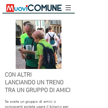
CON ALTRI
LANCIANDO UN TRENO
TRA UN GRUPPO DI AMICI
Se avete un gruppo di amici o
conoscenti potete usare il binario per